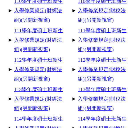
110
學年度碩士班新生
110
學年度碩士班新生
►
入學修業規定(財經法
►
入學修業規定(財稅法
組)(另開新視窗)
組)(另開新視窗)
111
學年度碩士班新生
111
學年度碩士班新生
►
入學修業規定(財經法
►
入學修業規定(財稅法
組)(另開新視窗)
組)(另開新視窗)
11
2
學年度碩士班新生
112
學年度碩士班新生
►
入學修業規定(財經法
►
入學修業規定(財稅法
組)(另開新視窗)
組)(另開新視窗)
113
學年度碩士班新生
113
學年度碩士班新生
►
入學修業規定(財經法
►
入學修業規定(財稅法
組)(另開新視窗)
組)(另開新視窗)
114
學年度碩士班新生
114
學年度碩士班新生