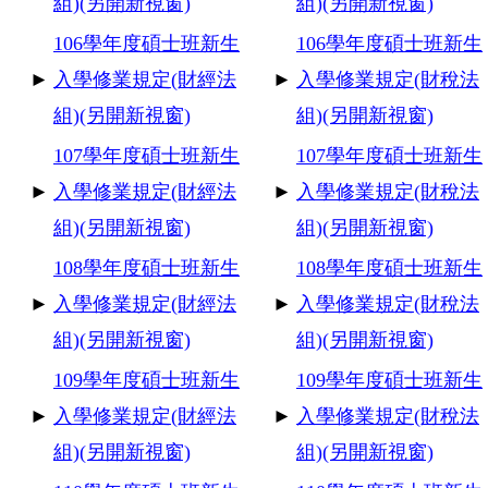
組)(另開新視窗)
組)(另開新視窗)
106
學年度碩士班新生
106
學年度碩士班新生
►
入學修業規定(財經法
►
入學修業規定(財稅法
組)(另開新視窗)
組)(另開新視窗)
107
學年度碩士班新生
107
學年度碩士班新生
►
入學修業規定(財經法
►
入學修業規定(財稅法
組)(另開新視窗)
組)(另開新視窗)
108
學年度碩士班新生
108
學年度碩士班新生
►
入學修業規定(財經法
►
入學修業規定(財稅法
組)(另開新視窗)
組)(另開新視窗)
109
學年度碩士班新生
109
學年度碩士班新生
►
入學修業規定(財經法
►
入學修業規定(財稅法
組)(另開新視窗)
組)(另開新視窗)