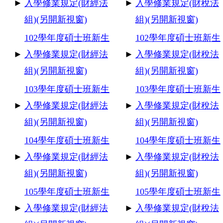
►
入學修業規定(財經法
►
入學修業規定(財稅法
組)(另開新視窗)
組)(另開新視窗)
102
學年度碩士班新生
102
學年度碩士班新生
►
入學修業規定(財經法
►
入學修業規定(財稅法
組)(另開新視窗)
組)(另開新視窗)
103
學年度碩士班新生
103
學年度碩士班新生
►
入學修業規定(財經法
►
入學修業規定(財稅法
組)(另開新視窗)
組)(另開新視窗)
104
學年度碩士班新生
104
學年度碩士班新生
►
入學修業規定(財經法
►
入學修業規定(財稅法
組)(另開新視窗)
組)(另開新視窗)
105
學年度碩士班新生
105
學年度碩士班新生
►
入學修業規定(財經法
►
入學修業規定(財稅法