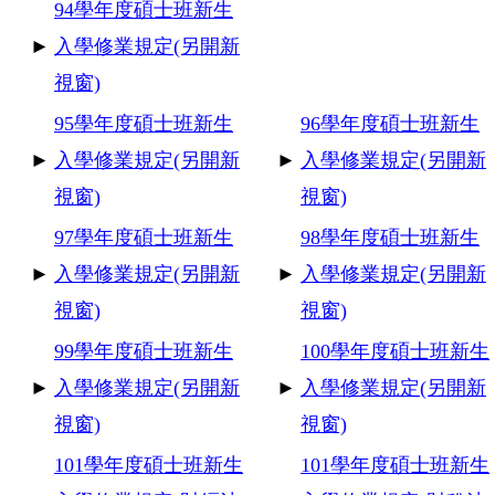
94
學年度碩士班新生
碩士在職專班
►
入學修業規定(另開新
校級學分學程
視窗)
碩士論文相關
95
學年度碩士班新生
96
學年度碩士班新生
►
入學修業規定(另開新
►
入學修業規定(另開新
視窗)
視窗)
97
學年度碩士班新生
98
學年度碩士班新生
►
入學修業規定(另開新
►
入學修業規定(另開新
視窗)
視窗)
99
學年度碩士班新生
100
學年度碩士班新生
►
入學修業規定(另開新
►
入學修業規定(另開新
視窗)
視窗)
101
學年度碩士班新生
101
學年度碩士班新生