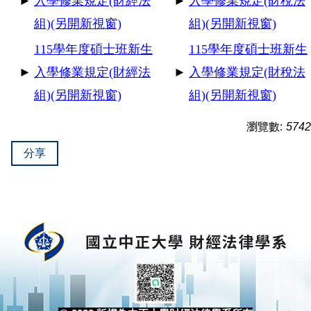
►
入學修業規定(財經法
►
入學修業規定(財稅法
組)(另開新視窗)
組)(另開新視窗)
115
學年度碩士班新生
115
學年度碩士班新生
►
入學修業規定(財經法
►
入學修業規定(財稅法
組)(另開新視窗)
組)(另開新視窗)
瀏覽數:
5742
分享