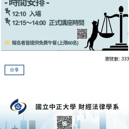
瀏覽數:
333
分享