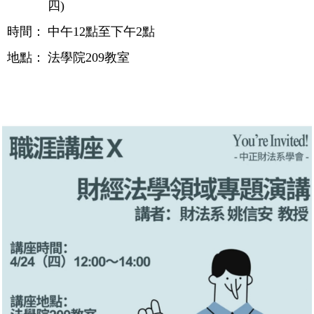
四)
時間：
中午12點至下午2點
地點：
法學院209教室