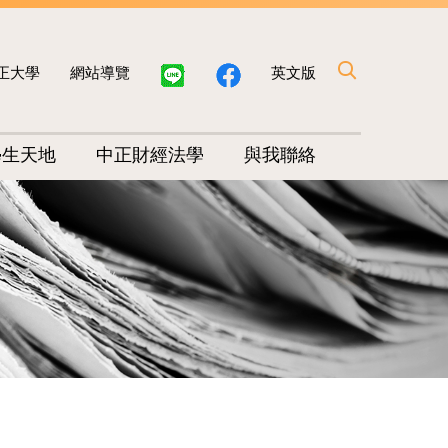
正大學
網站導覽
英文版
學生天地
中正財經法學
與我聯絡