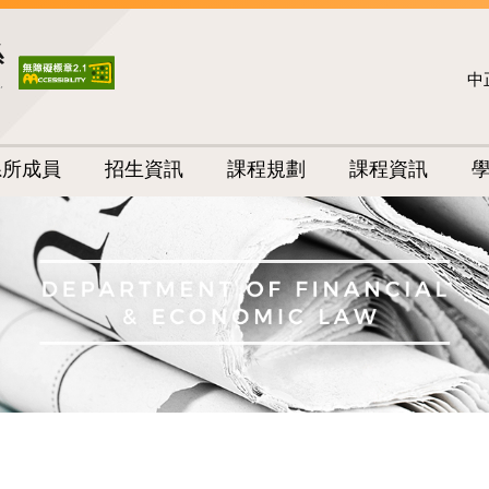
中
系所成員
招生資訊
課程規劃
課程資訊