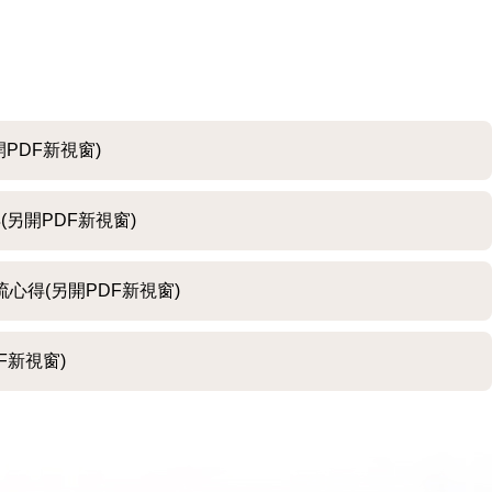
PDF新視窗)
另開PDF新視窗)
心得(另開PDF新視窗)
F新視窗)