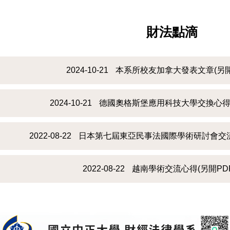
財法點滴
2024-10-21
本系所校友加拿大發表文章(另開
2024-10-21
德國奧格斯堡應用科技大學交換心得(
2022-08-22
日本第七屆東亞民事法國際學術研討會交流
2022-08-22
越南學術交流心得(另開PD