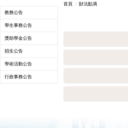
首頁
財法點滴
教務公告
學生事務公告
獎助學金公告
招生公告
學術活動公告
行政事務公告