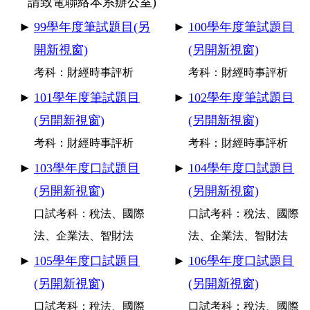
請致電聯絡本系辦公室)
►
99
學年度筆試題目(另
►
100
學年度筆試題目
開新視窗)
(另開新視窗)
考科：財經時事評析
考科：財經時事評析
►
101
學年度筆試題目
►
102
學年度筆試題目
(另開新視窗)
(另開新視窗)
考科：財經時事評析
考科：財經時事評析
►
103
學年度口試題目
►
104
學年度口試題目
(另開新視窗)
(另開新視窗)
口試考科：稅法、國際
口試考科：稅法、國際
法、企業法、智財法
法、企業法、智財法
►
105
學年度口試題目
►
106
學年度口試題目
(另開新視窗)
(另開新視窗)
口試考科：稅法、國際
口試考科：稅法、國際