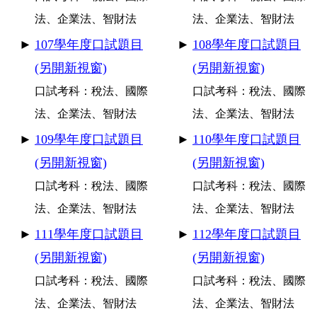
法、企業法、智財法
法、企業法、智財法
►
107
學年度口試題目
►
108
學年度口試題目
(另開新視窗)
(另開新視窗)
口試考科：稅法、國際
口試考科：稅法、國際
法、企業法、智財法
法、企業法、智財法
►
109
學年度口試題目
►
110
學年度口試題目
(另開新視窗)
(另開新視窗)
口試考科：稅法、國際
口試考科：稅法、國際
法、企業法、智財法
法、企業法、智財法
►
111
學年度口試題目
►
112
學年度口試題目
(另開新視窗)
(另開新視窗)
口試考科：稅法、國際
口試考科：稅法、國際
法、企業法、智財法
法、企業法、智財法