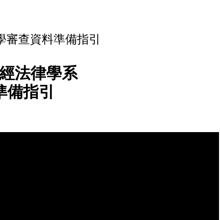
學審查資料準備指引
財經法律學系
準備指引