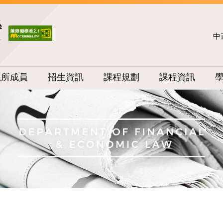
中
系所成員
招生資訊
課程規劃
課程資訊