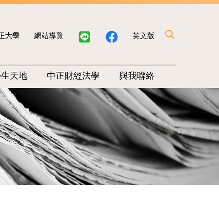
正大學
網站導覽
英文版
學生天地
中正財經法學
與我聯絡