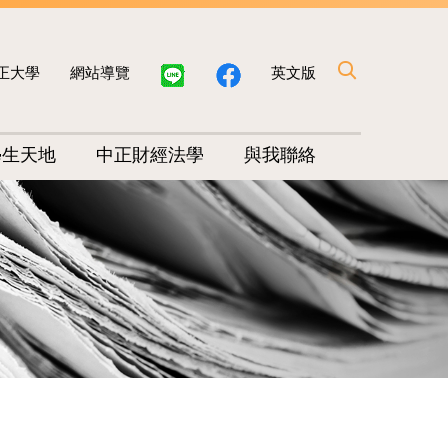
正大學
網站導覽
英文版
學生天地
中正財經法學
與我聯絡