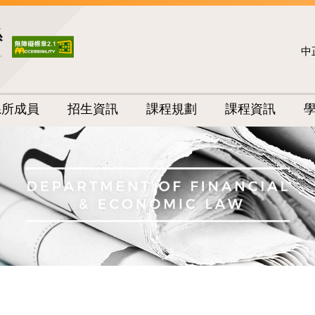
中
系所成員
招生資訊
課程規劃
課程資訊