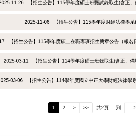
2025-11-26
【招生公告】115學年度碩士班甄試錄取生(含正
2025-11-06
【招生公告】115學年度財經法律學
-17
【招生公告】115學年度碩士在職專班招生簡章公告（報名日期：
2025-03-11
【招生公告】114學年度碩士班錄取生(含正、
2025-03-06
【招生公告】114學年度國立中正大學財經法律學
1
2
>
>>
共
2
頁
到