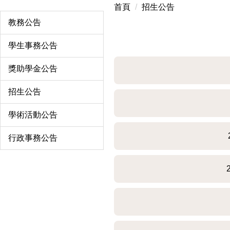
首頁
招生公告
教務公告
學生事務公告
獎助學金公告
招生公告
學術活動公告
行政事務公告