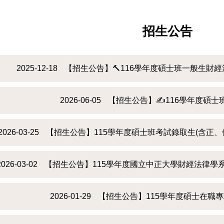
招生公告
2025-12-18
【招生公告】🔨116學年度碩士班一般生財
2026-06-05
【招生公告】✍️116學年度碩
2026-03-25
【招生公告】115學年度碩士班考試錄取生(含正
2026-03-02
【招生公告】115學年度國立中正大學財經法律學
2026-01-29
【招生公告】115學年度碩士在職專