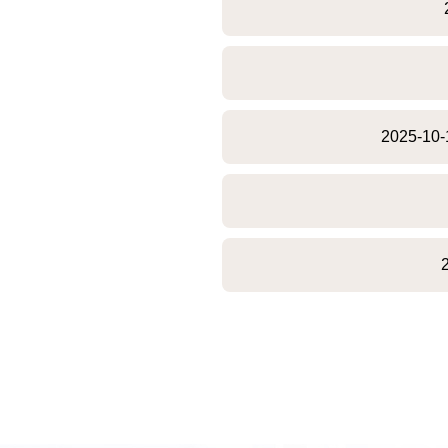
2025-10