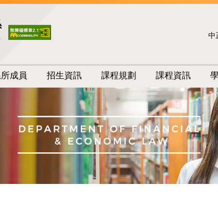
中
系所成員
招生資訊
課程規劃
課程資訊