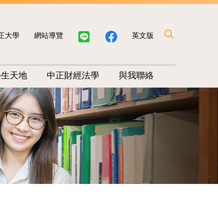
正大學
網站導覽
英文版
學生天地
中正財經法學
與我聯絡