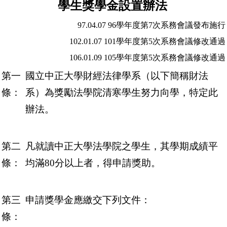
學生獎學金設置辦法
學生榮譽榜
97.04.07 96學年度第7次系務會議發布施行
102.01.07 101學年度第5次系務會議修改通過
106.01.09 105學年度第5次系務會議修改通過
第一
國立中正大學財經法律學系（以下簡稱財法
條：
系）為獎勵法學院清寒學生努力向學，特定此
辦法。
第二
凡就讀中正大學法學院之學生，其學期成績平
條：
均滿80分以上者，得申請獎助。
第三
申請獎學金應繳交下列文件：
條：