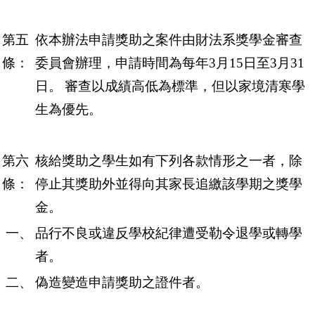
第五
依本辦法申請獎助之案件由財法系獎學金審查
條：
委員會辦理，申請時間為每年3月15日至3月31
日。
審查以成績高低為標準，但以家境清寒學
生為優先。
第六
核給獎助之學生如有下列各款情形之一者，除
條：
停止其獎助外並得向其家長追繳該學期之獎學
金。
一、
品行不良或違反學校紀律遭受勒令退學或轉學
者。
二、
偽造變造申請獎助之證件者。