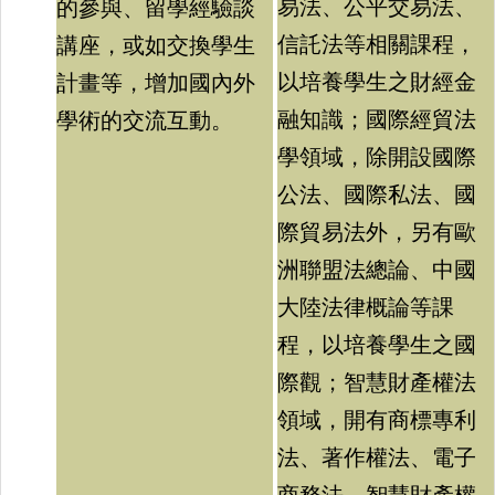
易法、公平交易法、
的參與、留學經驗談
信託法等相關課程，
講座，或如交換學生
以培養學生之財經金
計畫等，增加國內外
融知識；國際經貿法
學術的交流互動。
學領域，除開設國際
公法、國際私法、國
際貿易法外，另有歐
洲聯盟法總論、中國
大陸法律概論等課
程，以培養學生之國
際觀；智慧財產權法
領域，開有商標專利
法、著作權法、電子