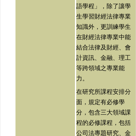
語學程」，除了讓學
生學習財經法律專業
知識外，更訓練學生
在財經法律專業中能
結合法律及財經、會
計資訊、金融、理工
等跨領域之專業能
力。
在研究所課程安排分
面，規定有必修學
分，包含三大領域課
程的必修課程，包括
公司法專題研究、金