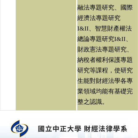
融法專題研究、國際
經濟法專題研究
I&II、智慧財產權法
總論專題研究I&II、
財政憲法專題研究、
納稅者權利保護專題
研究等課程，使研究
生能對財經法學各專
業領域均能有基礎完
整之認識。