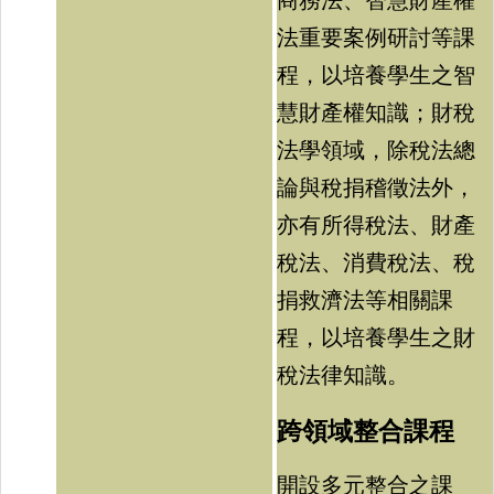
商務法、智慧財產權
法重要案例研討等課
程，以培養學生之智
慧財產權知識；財稅
法學領域，除稅法總
論與稅捐稽徵法外，
亦有所得稅法、財產
稅法、消費稅法、稅
捐救濟法等相關課
程，以培養學生之財
稅法律知識。
跨領域整合課程
開設多元整合之課