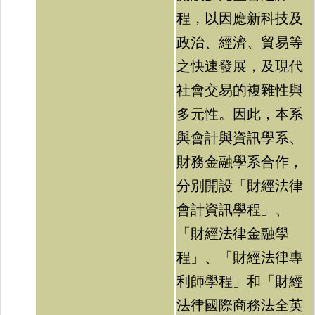
程，以因應新科技及
政治、經濟、貿易等
之快速發展，及現代
社會交易的複雜性與
多元性。因此，本系
與會計與資訊學系、
財務金融學系合作，
分別開設「財經法律
會計資訊學程」、
「財經法律金融學
程」、「財經法律專
利師學程」和「財經
法律國際商務法全英