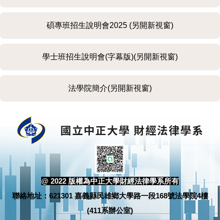
財經法律研究中心(另開新視窗)
碩專班招生說明會2025 (另開新視窗)
學士班招生說明會(字幕版)(另開新視窗)
法學院簡介(另開新視窗)
@ 2022 版權為中正大學財經法律學系所有
聯絡地址：621301 嘉義縣民雄鄉大學路一段168號法學院4樓
(411系辦公室)